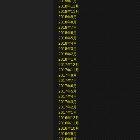
2019年1月
2018年12月
2018年11月
2018年9月
2018年8月
2018年7月
2018年6月
2018年5月
2018年4月
2018年3月
2018年2月
2018年1月
2017年12月
2017年11月
2017年9月
2017年7月
2017年6月
2017年5月
2017年4月
2017年3月
2017年2月
2017年1月
2016年12月
2016年11月
2016年10月
2016年9月
2016年8月