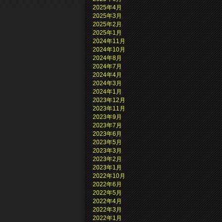
2025年4月
2025年3月
2025年2月
2025年1月
2024年11月
2024年10月
2024年8月
2024年7月
2024年4月
2024年3月
2024年1月
2023年12月
2023年11月
2023年9月
2023年7月
2023年6月
2023年5月
2023年3月
2023年2月
2023年1月
2022年10月
2022年6月
2022年5月
2022年4月
2022年3月
2022年1月