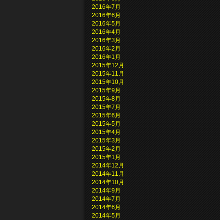
2016年7月
2016年6月
2016年5月
2016年4月
2016年3月
2016年2月
2016年1月
2015年12月
2015年11月
2015年10月
2015年9月
2015年8月
2015年7月
2015年6月
2015年5月
2015年4月
2015年3月
2015年2月
2015年1月
2014年12月
2014年11月
2014年10月
2014年9月
2014年7月
2014年6月
2014年5月