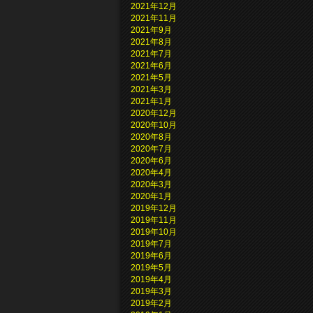
2021年12月
2021年11月
2021年9月
2021年8月
2021年7月
2021年6月
2021年5月
2021年3月
2021年1月
2020年12月
2020年10月
2020年8月
2020年7月
2020年6月
2020年4月
2020年3月
2020年1月
2019年12月
2019年11月
2019年10月
2019年7月
2019年6月
2019年5月
2019年4月
2019年3月
2019年2月