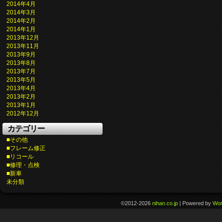
2014年4月
2014年3月
2014年2月
2014年1月
2013年12月
2013年11月
2013年9月
2013年8月
2013年7月
2013年5月
2013年4月
2013年2月
2013年1月
2012年12月
カテゴリー
■その他
■フレーム修正
■リコール
■修理・点検
■新車
未分類
©2012-2026
nihan.co.jp
|
Powered by
Wor