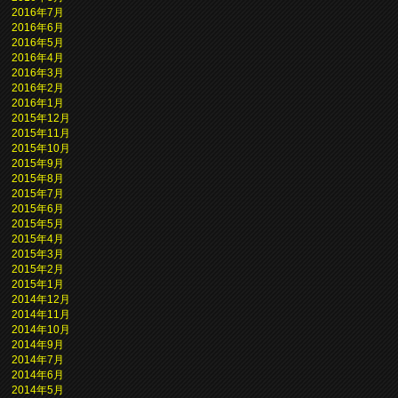
2016年7月
2016年6月
2016年5月
2016年4月
2016年3月
2016年2月
2016年1月
2015年12月
2015年11月
2015年10月
2015年9月
2015年8月
2015年7月
2015年6月
2015年5月
2015年4月
2015年3月
2015年2月
2015年1月
2014年12月
2014年11月
2014年10月
2014年9月
2014年7月
2014年6月
2014年5月