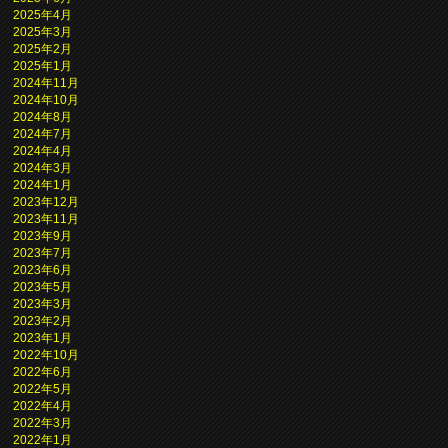
2025年4月
2025年3月
2025年2月
2025年1月
2024年11月
2024年10月
2024年8月
2024年7月
2024年4月
2024年3月
2024年1月
2023年12月
2023年11月
2023年9月
2023年7月
2023年6月
2023年5月
2023年3月
2023年2月
2023年1月
2022年10月
2022年6月
2022年5月
2022年4月
2022年3月
2022年1月