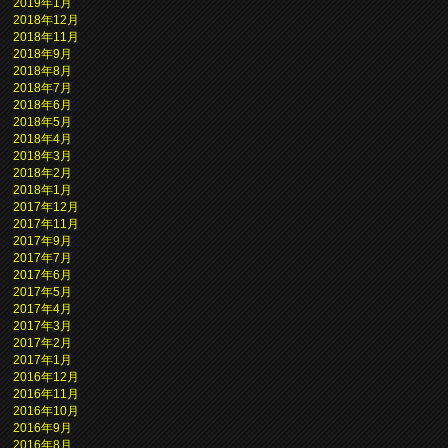
2019年1月
2018年12月
2018年11月
2018年9月
2018年8月
2018年7月
2018年6月
2018年5月
2018年4月
2018年3月
2018年2月
2018年1月
2017年12月
2017年11月
2017年9月
2017年7月
2017年6月
2017年5月
2017年4月
2017年3月
2017年2月
2017年1月
2016年12月
2016年11月
2016年10月
2016年9月
2016年8月