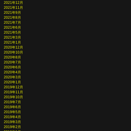
2021年12月
2021年11月
2021年9月
2021年8月
2021年7月
2021年6月
2021年5月
2021年3月
2021年1月
2020年12月
2020年10月
2020年8月
2020年7月
2020年6月
2020年4月
2020年3月
2020年1月
2019年12月
2019年11月
2019年10月
2019年7月
2019年6月
2019年5月
2019年4月
2019年3月
2019年2月