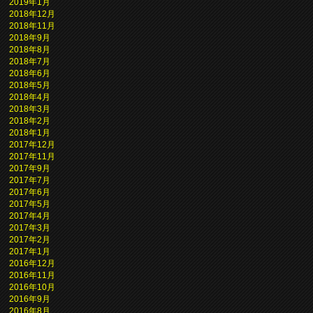
2019年1月
2018年12月
2018年11月
2018年9月
2018年8月
2018年7月
2018年6月
2018年5月
2018年4月
2018年3月
2018年2月
2018年1月
2017年12月
2017年11月
2017年9月
2017年7月
2017年6月
2017年5月
2017年4月
2017年3月
2017年2月
2017年1月
2016年12月
2016年11月
2016年10月
2016年9月
2016年8月