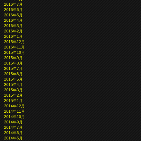
2016年7月
2016年6月
2016年5月
2016年4月
2016年3月
2016年2月
2016年1月
2015年12月
2015年11月
2015年10月
2015年9月
2015年8月
2015年7月
2015年6月
2015年5月
2015年4月
2015年3月
2015年2月
2015年1月
2014年12月
2014年11月
2014年10月
2014年9月
2014年7月
2014年6月
2014年5月