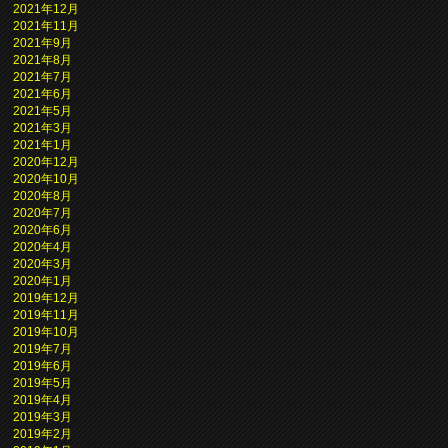
2021年12月
2021年11月
2021年9月
2021年8月
2021年7月
2021年6月
2021年5月
2021年3月
2021年1月
2020年12月
2020年10月
2020年8月
2020年7月
2020年6月
2020年4月
2020年3月
2020年1月
2019年12月
2019年11月
2019年10月
2019年7月
2019年6月
2019年5月
2019年4月
2019年3月
2019年2月