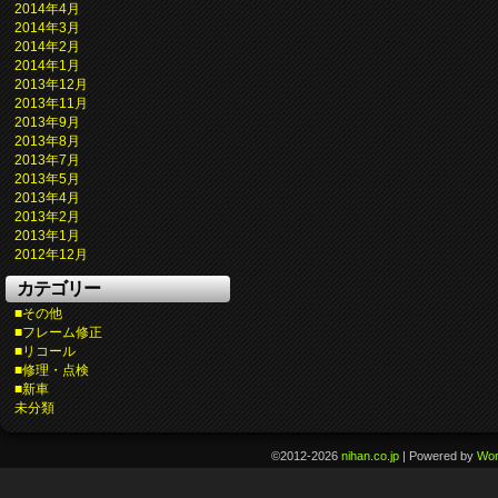
2014年4月
2014年3月
2014年2月
2014年1月
2013年12月
2013年11月
2013年9月
2013年8月
2013年7月
2013年5月
2013年4月
2013年2月
2013年1月
2012年12月
カテゴリー
■その他
■フレーム修正
■リコール
■修理・点検
■新車
未分類
©2012-2026
nihan.co.jp
|
Powered by
Wor