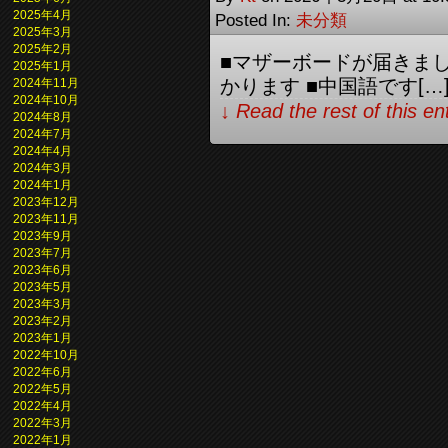
2025年4月
Posted In:
未分類
2025年3月
2025年2月
■マザーボードが届きまし
2025年1月
かります ■中国語です[…
2024年11月
2024年10月
↓ Read the rest of this e
2024年8月
2024年7月
2024年4月
2024年3月
2024年1月
2023年12月
2023年11月
2023年9月
2023年7月
2023年6月
2023年5月
2023年3月
2023年2月
2023年1月
2022年10月
2022年6月
2022年5月
2022年4月
2022年3月
2022年1月