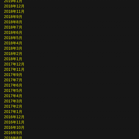
2019年1月
2018年12月
2018年11月
2018年9月
2018年8月
2018年7月
2018年6月
2018年5月
2018年4月
2018年3月
2018年2月
2018年1月
2017年12月
2017年11月
2017年9月
2017年7月
2017年6月
2017年5月
2017年4月
2017年3月
2017年2月
2017年1月
2016年12月
2016年11月
2016年10月
2016年9月
2016年8月