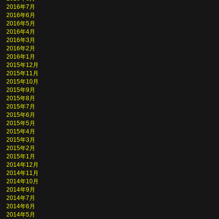
2016年7月
2016年6月
2016年5月
2016年4月
2016年3月
2016年2月
2016年1月
2015年12月
2015年11月
2015年10月
2015年9月
2015年8月
2015年7月
2015年6月
2015年5月
2015年4月
2015年3月
2015年2月
2015年1月
2014年12月
2014年11月
2014年10月
2014年9月
2014年7月
2014年6月
2014年5月