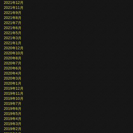
2021年12月
2021年11月
2021年9月
2021年8月
2021年7月
2021年6月
2021年5月
2021年3月
2021年1月
2020年12月
2020年10月
2020年8月
2020年7月
2020年6月
2020年4月
2020年3月
2020年1月
2019年12月
2019年11月
2019年10月
2019年7月
2019年6月
2019年5月
2019年4月
2019年3月
2019年2月