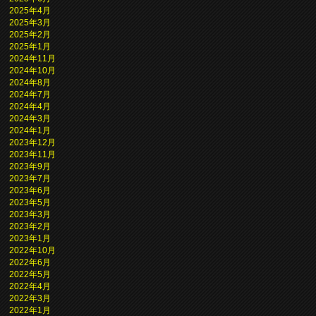
2025年4月
2025年3月
2025年2月
2025年1月
2024年11月
2024年10月
2024年8月
2024年7月
2024年4月
2024年3月
2024年1月
2023年12月
2023年11月
2023年9月
2023年7月
2023年6月
2023年5月
2023年3月
2023年2月
2023年1月
2022年10月
2022年6月
2022年5月
2022年4月
2022年3月
2022年1月