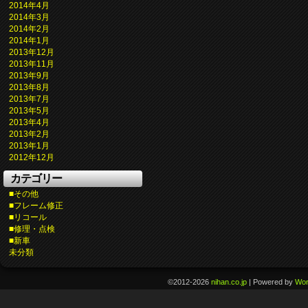
2014年4月
2014年3月
2014年2月
2014年1月
2013年12月
2013年11月
2013年9月
2013年8月
2013年7月
2013年5月
2013年4月
2013年2月
2013年1月
2012年12月
カテゴリー
■その他
■フレーム修正
■リコール
■修理・点検
■新車
未分類
©2012-2026
nihan.co.jp
|
Powered by
Wor