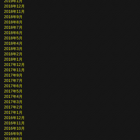
2019年1月
2018年12月
2018年11月
2018年9月
2018年8月
2018年7月
2018年6月
2018年5月
2018年4月
2018年3月
2018年2月
2018年1月
2017年12月
2017年11月
2017年9月
2017年7月
2017年6月
2017年5月
2017年4月
2017年3月
2017年2月
2017年1月
2016年12月
2016年11月
2016年10月
2016年9月
2016年8月