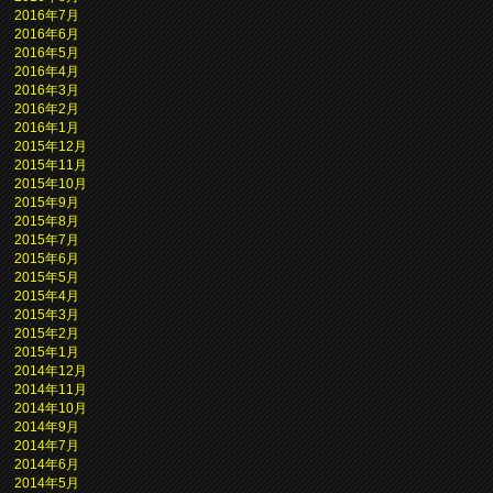
2016年7月
2016年6月
2016年5月
2016年4月
2016年3月
2016年2月
2016年1月
2015年12月
2015年11月
2015年10月
2015年9月
2015年8月
2015年7月
2015年6月
2015年5月
2015年4月
2015年3月
2015年2月
2015年1月
2014年12月
2014年11月
2014年10月
2014年9月
2014年7月
2014年6月
2014年5月