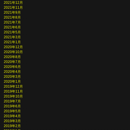
2021年12月
2021年11月
2021年9月
2021年8月
2021年7月
2021年6月
2021年5月
2021年3月
2021年1月
2020年12月
2020年10月
2020年8月
2020年7月
2020年6月
2020年4月
2020年3月
2020年1月
2019年12月
2019年11月
2019年10月
2019年7月
2019年6月
2019年5月
2019年4月
2019年3月
2019年2月