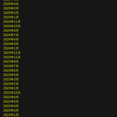
2025年4月
2025年3月
2025年2月
2025年1月
2024年11月
2024年10月
2024年8月
2024年7月
2024年4月
2024年3月
2024年1月
2023年12月
2023年11月
2023年9月
2023年7月
2023年6月
2023年5月
2023年3月
2023年2月
2023年1月
2022年10月
2022年6月
2022年5月
2022年4月
2022年3月
2022年1月