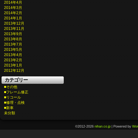
2014年4月
2014年3月
2014年2月
2014年1月
2013年12月
2013年11月
2013年9月
2013年8月
2013年7月
2013年5月
2013年4月
2013年2月
2013年1月
2012年12月
カテゴリー
■その他
■フレーム修正
■リコール
■修理・点検
■新車
未分類
©2012-2026
nihan.co.jp
|
Powered by
Wor