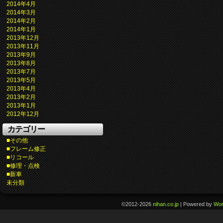
2014年4月
2014年3月
2014年2月
2014年1月
2013年12月
2013年11月
2013年9月
2013年8月
2013年7月
2013年5月
2013年4月
2013年2月
2013年1月
2012年12月
カテゴリー
■その他
■フレーム修正
■リコール
■修理・点検
■新車
未分類
©2012-2026
nihan.co.jp
|
Powered by
Wor