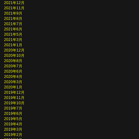
2021年12月
2021年11月
2021年9月
2021年8月
2021年7月
2021年6月
2021年5月
2021年3月
2021年1月
2020年12月
2020年10月
2020年8月
2020年7月
2020年6月
2020年4月
2020年3月
2020年1月
2019年12月
2019年11月
2019年10月
2019年7月
2019年6月
2019年5月
2019年4月
2019年3月
2019年2月