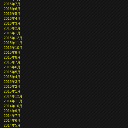
2016年7月
2016年6月
2016年5月
2016年4月
2016年3月
2016年2月
2016年1月
2015年12月
2015年11月
2015年10月
2015年9月
2015年8月
2015年7月
2015年6月
2015年5月
2015年4月
2015年3月
2015年2月
2015年1月
2014年12月
2014年11月
2014年10月
2014年9月
2014年7月
2014年6月
2014年5月