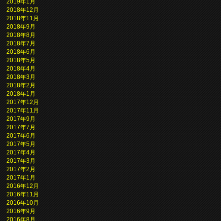
2019年1月
2018年12月
2018年11月
2018年9月
2018年8月
2018年7月
2018年6月
2018年5月
2018年4月
2018年3月
2018年2月
2018年1月
2017年12月
2017年11月
2017年9月
2017年7月
2017年6月
2017年5月
2017年4月
2017年3月
2017年2月
2017年1月
2016年12月
2016年11月
2016年10月
2016年9月
2016年8月