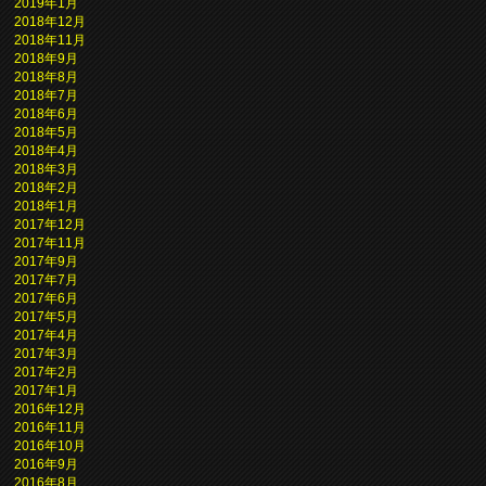
2019年1月
2018年12月
2018年11月
2018年9月
2018年8月
2018年7月
2018年6月
2018年5月
2018年4月
2018年3月
2018年2月
2018年1月
2017年12月
2017年11月
2017年9月
2017年7月
2017年6月
2017年5月
2017年4月
2017年3月
2017年2月
2017年1月
2016年12月
2016年11月
2016年10月
2016年9月
2016年8月