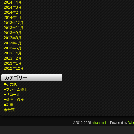
2014年4月
2014年3月
2014年2月
2014年1月
2013年12月
2013年11月
2013年9月
2013年8月
2013年7月
2013年5月
2013年4月
2013年2月
2013年1月
2012年12月
カテゴリー
■その他
■フレーム修正
■リコール
■修理・点検
■新車
未分類
©2012-2026
nihan.co.jp
|
Powered by
Wor