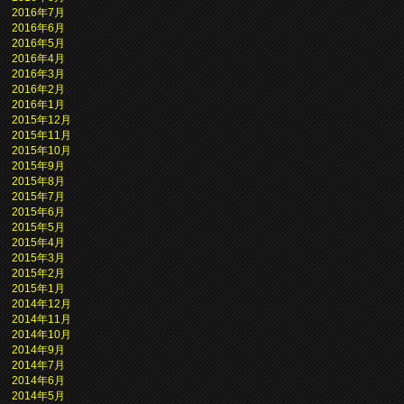
2016年7月
2016年6月
2016年5月
2016年4月
2016年3月
2016年2月
2016年1月
2015年12月
2015年11月
2015年10月
2015年9月
2015年8月
2015年7月
2015年6月
2015年5月
2015年4月
2015年3月
2015年2月
2015年1月
2014年12月
2014年11月
2014年10月
2014年9月
2014年7月
2014年6月
2014年5月