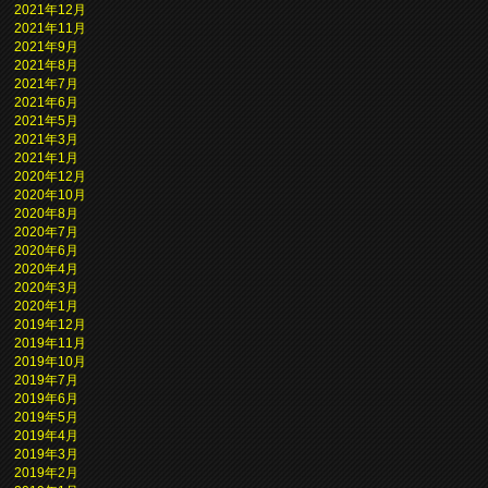
2021年12月
2021年11月
2021年9月
2021年8月
2021年7月
2021年6月
2021年5月
2021年3月
2021年1月
2020年12月
2020年10月
2020年8月
2020年7月
2020年6月
2020年4月
2020年3月
2020年1月
2019年12月
2019年11月
2019年10月
2019年7月
2019年6月
2019年5月
2019年4月
2019年3月
2019年2月