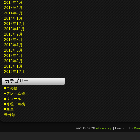
2014年4月
2014年3月
2014年2月
2014年1月
2013年12月
2013年11月
2013年9月
2013年8月
2013年7月
2013年5月
2013年4月
2013年2月
2013年1月
2012年12月
カテゴリー
■その他
■フレーム修正
■リコール
■修理・点検
■新車
未分類
©2012-2026
nihan.co.jp
|
Powered by
Wor