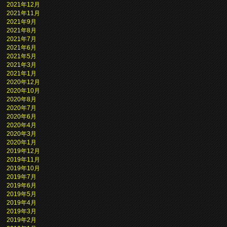
2021年12月
2021年11月
2021年9月
2021年8月
2021年7月
2021年6月
2021年5月
2021年3月
2021年1月
2020年12月
2020年10月
2020年8月
2020年7月
2020年6月
2020年4月
2020年3月
2020年1月
2019年12月
2019年11月
2019年10月
2019年7月
2019年6月
2019年5月
2019年4月
2019年3月
2019年2月