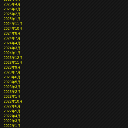
2025年4月
2025年3月
2025年2月
2025年1月
2024年11月
2024年10月
2024年8月
2024年7月
2024年4月
2024年3月
2024年1月
2023年12月
2023年11月
2023年9月
2023年7月
2023年6月
2023年5月
2023年3月
2023年2月
2023年1月
2022年10月
2022年6月
2022年5月
2022年4月
2022年3月
2022年1月