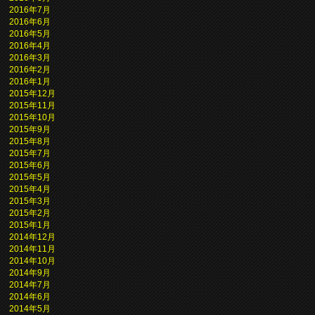
2016年7月
2016年6月
2016年5月
2016年4月
2016年3月
2016年2月
2016年1月
2015年12月
2015年11月
2015年10月
2015年9月
2015年8月
2015年7月
2015年6月
2015年5月
2015年4月
2015年3月
2015年2月
2015年1月
2014年12月
2014年11月
2014年10月
2014年9月
2014年7月
2014年6月
2014年5月