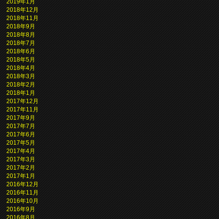
2019年1月
2018年12月
2018年11月
2018年9月
2018年8月
2018年7月
2018年6月
2018年5月
2018年4月
2018年3月
2018年2月
2018年1月
2017年12月
2017年11月
2017年9月
2017年7月
2017年6月
2017年5月
2017年4月
2017年3月
2017年2月
2017年1月
2016年12月
2016年11月
2016年10月
2016年9月
2016年8月