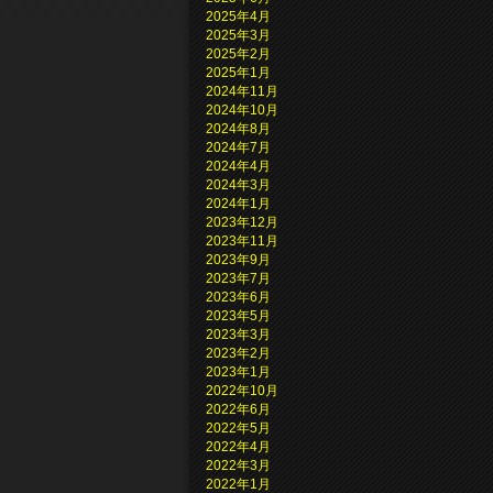
2025年4月
2025年3月
2025年2月
2025年1月
2024年11月
2024年10月
2024年8月
2024年7月
2024年4月
2024年3月
2024年1月
2023年12月
2023年11月
2023年9月
2023年7月
2023年6月
2023年5月
2023年3月
2023年2月
2023年1月
2022年10月
2022年6月
2022年5月
2022年4月
2022年3月
2022年1月