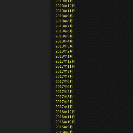
2019年1月
2018年12月
2018年11月
2018年9月
2018年8月
2018年7月
2018年6月
2018年5月
2018年4月
2018年3月
2018年2月
2018年1月
2017年12月
2017年11月
2017年9月
2017年7月
2017年6月
2017年5月
2017年4月
2017年3月
2017年2月
2017年1月
2016年12月
2016年11月
2016年10月
2016年9月
2016年8月