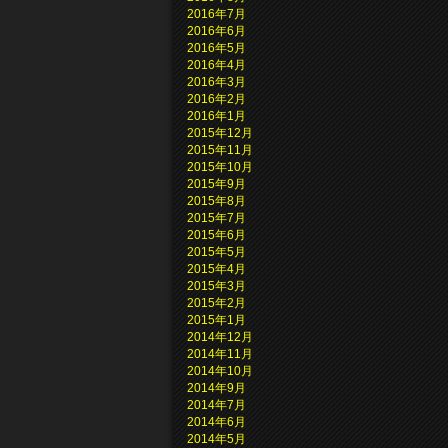
2016年7月
2016年6月
2016年5月
2016年4月
2016年3月
2016年2月
2016年1月
2015年12月
2015年11月
2015年10月
2015年9月
2015年8月
2015年7月
2015年6月
2015年5月
2015年4月
2015年3月
2015年2月
2015年1月
2014年12月
2014年11月
2014年10月
2014年9月
2014年7月
2014年6月
2014年5月