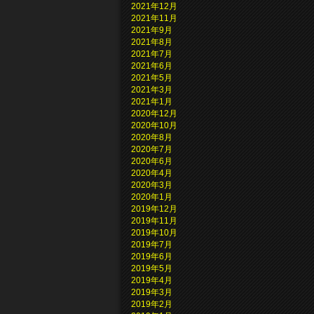
2021年12月
2021年11月
2021年9月
2021年8月
2021年7月
2021年6月
2021年5月
2021年3月
2021年1月
2020年12月
2020年10月
2020年8月
2020年7月
2020年6月
2020年4月
2020年3月
2020年1月
2019年12月
2019年11月
2019年10月
2019年7月
2019年6月
2019年5月
2019年4月
2019年3月
2019年2月