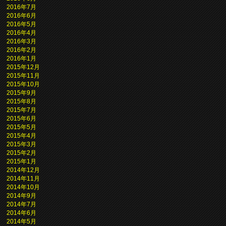
2016年7月
2016年6月
2016年5月
2016年4月
2016年3月
2016年2月
2016年1月
2015年12月
2015年11月
2015年10月
2015年9月
2015年8月
2015年7月
2015年6月
2015年5月
2015年4月
2015年3月
2015年2月
2015年1月
2014年12月
2014年11月
2014年10月
2014年9月
2014年7月
2014年6月
2014年5月