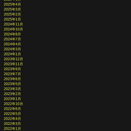
2025年4月
2025年3月
2025年2月
2025年1月
2024年11月
2024年10月
2024年8月
2024年7月
2024年4月
2024年3月
2024年1月
2023年12月
2023年11月
2023年9月
2023年7月
2023年6月
2023年5月
2023年3月
2023年2月
2023年1月
2022年10月
2022年6月
2022年5月
2022年4月
2022年3月
2022年1月