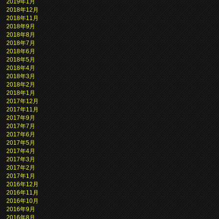
2019年1月
2018年12月
2018年11月
2018年9月
2018年8月
2018年7月
2018年6月
2018年5月
2018年4月
2018年3月
2018年2月
2018年1月
2017年12月
2017年11月
2017年9月
2017年7月
2017年6月
2017年5月
2017年4月
2017年3月
2017年2月
2017年1月
2016年12月
2016年11月
2016年10月
2016年9月
2016年8月