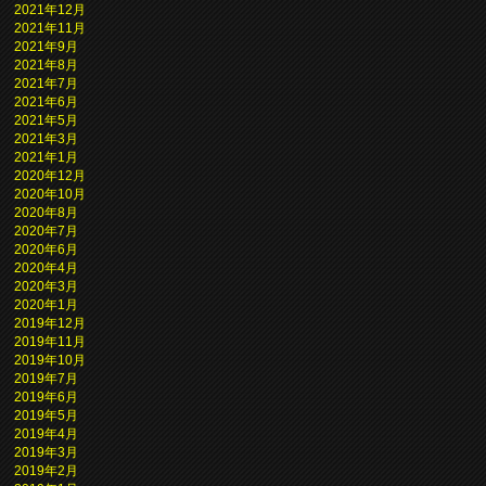
2021年12月
2021年11月
2021年9月
2021年8月
2021年7月
2021年6月
2021年5月
2021年3月
2021年1月
2020年12月
2020年10月
2020年8月
2020年7月
2020年6月
2020年4月
2020年3月
2020年1月
2019年12月
2019年11月
2019年10月
2019年7月
2019年6月
2019年5月
2019年4月
2019年3月
2019年2月