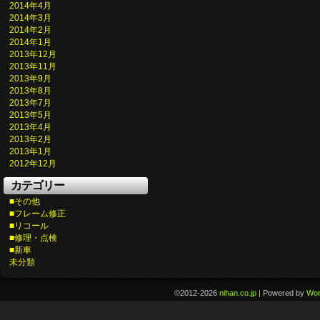
2014年4月
2014年3月
2014年2月
2014年1月
2013年12月
2013年11月
2013年9月
2013年8月
2013年7月
2013年5月
2013年4月
2013年2月
2013年1月
2012年12月
カテゴリー
■その他
■フレーム修正
■リコール
■修理・点検
■新車
未分類
©2012-2026
nihan.co.jp
|
Powered by
Wor