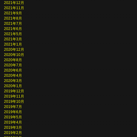
2021年12月
2021年11月
2021年9月
2021年8月
2021年7月
2021年6月
2021年5月
2021年3月
2021年1月
2020年12月
2020年10月
2020年8月
2020年7月
2020年6月
2020年4月
2020年3月
2020年1月
2019年12月
2019年11月
2019年10月
2019年7月
2019年6月
2019年5月
2019年4月
2019年3月
2019年2月