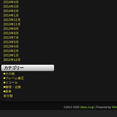
2014年4月
2014年3月
2014年2月
2014年1月
2013年12月
2013年11月
2013年9月
2013年8月
2013年7月
2013年5月
2013年4月
2013年2月
2013年1月
2012年12月
カテゴリー
■その他
■フレーム修正
■リコール
■修理・点検
■新車
未分類
©2012-2026
nihan.co.jp
|
Powered by
Wor