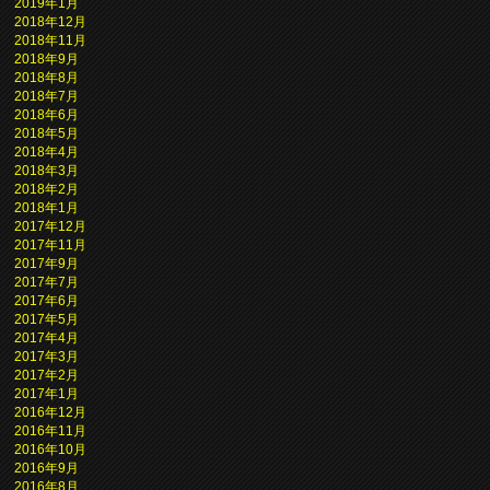
2019年1月
2018年12月
2018年11月
2018年9月
2018年8月
2018年7月
2018年6月
2018年5月
2018年4月
2018年3月
2018年2月
2018年1月
2017年12月
2017年11月
2017年9月
2017年7月
2017年6月
2017年5月
2017年4月
2017年3月
2017年2月
2017年1月
2016年12月
2016年11月
2016年10月
2016年9月
2016年8月