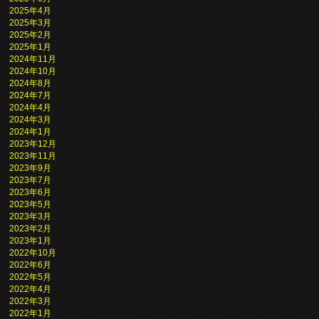
2025年4月
2025年3月
2025年2月
2025年1月
2024年11月
2024年10月
2024年8月
2024年7月
2024年4月
2024年3月
2024年1月
2023年12月
2023年11月
2023年9月
2023年7月
2023年6月
2023年5月
2023年3月
2023年2月
2023年1月
2022年10月
2022年6月
2022年5月
2022年4月
2022年3月
2022年1月