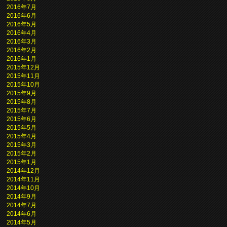
2016年7月
2016年6月
2016年5月
2016年4月
2016年3月
2016年2月
2016年1月
2015年12月
2015年11月
2015年10月
2015年9月
2015年8月
2015年7月
2015年6月
2015年5月
2015年4月
2015年3月
2015年2月
2015年1月
2014年12月
2014年11月
2014年10月
2014年9月
2014年7月
2014年6月
2014年5月