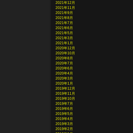
2021年12月
2021年11月
2021年9月
2021年8月
2021年7月
2021年6月
2021年5月
2021年3月
2021年1月
2020年12月
2020年10月
2020年8月
2020年7月
2020年6月
2020年4月
2020年3月
2020年1月
2019年12月
2019年11月
2019年10月
2019年7月
2019年6月
2019年5月
2019年4月
2019年3月
2019年2月