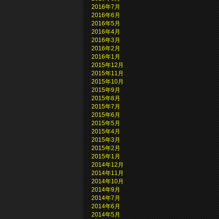
2016年7月
2016年6月
2016年5月
2016年4月
2016年3月
2016年2月
2016年1月
2015年12月
2015年11月
2015年10月
2015年9月
2015年8月
2015年7月
2015年6月
2015年5月
2015年4月
2015年3月
2015年2月
2015年1月
2014年12月
2014年11月
2014年10月
2014年9月
2014年7月
2014年6月
2014年5月