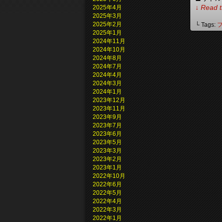
↓ Read t
2025年4月
2025年3月
2025年2月
└ Tags:
2025年1月
2024年11月
2024年10月
2024年8月
2024年7月
2024年4月
2024年3月
2024年1月
2023年12月
2023年11月
2023年9月
2023年7月
2023年6月
2023年5月
2023年3月
2023年2月
2023年1月
2022年10月
2022年6月
2022年5月
2022年4月
2022年3月
2022年1月