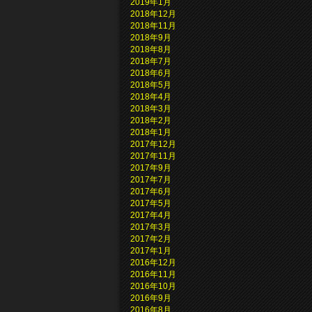
2019年1月
2018年12月
2018年11月
2018年9月
2018年8月
2018年7月
2018年6月
2018年5月
2018年4月
2018年3月
2018年2月
2018年1月
2017年12月
2017年11月
2017年9月
2017年7月
2017年6月
2017年5月
2017年4月
2017年3月
2017年2月
2017年1月
2016年12月
2016年11月
2016年10月
2016年9月
2016年8月