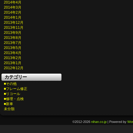
2014年4月
2014年3月
2014年2月
2014年1月
2013年12月
2013年11月
2013年9月
2013年8月
2013年7月
2013年5月
2013年4月
2013年2月
2013年1月
2012年12月
カテゴリー
■その他
■フレーム修正
■リコール
■修理・点検
■新車
未分類
©2012-2026
nihan.co.jp
|
Powered by
Wor