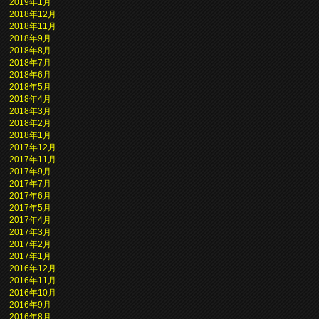
2019年1月
2018年12月
2018年11月
2018年9月
2018年8月
2018年7月
2018年6月
2018年5月
2018年4月
2018年3月
2018年2月
2018年1月
2017年12月
2017年11月
2017年9月
2017年7月
2017年6月
2017年5月
2017年4月
2017年3月
2017年2月
2017年1月
2016年12月
2016年11月
2016年10月
2016年9月
2016年8月