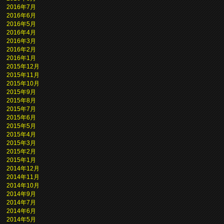
2016年7月
2016年6月
2016年5月
2016年4月
2016年3月
2016年2月
2016年1月
2015年12月
2015年11月
2015年10月
2015年9月
2015年8月
2015年7月
2015年6月
2015年5月
2015年4月
2015年3月
2015年2月
2015年1月
2014年12月
2014年11月
2014年10月
2014年9月
2014年7月
2014年6月
2014年5月