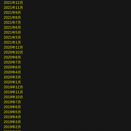
2021年12月
2021年11月
2021年9月
2021年8月
2021年7月
2021年6月
2021年5月
2021年3月
2021年1月
2020年12月
2020年10月
2020年8月
2020年7月
2020年6月
2020年4月
2020年3月
2020年1月
2019年12月
2019年11月
2019年10月
2019年7月
2019年6月
2019年5月
2019年4月
2019年3月
2019年2月