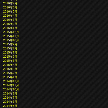
2016年7月
2016年6月
2016年5月
2016年4月
2016年3月
2016年2月
2016年1月
2015年12月
2015年11月
2015年10月
2015年9月
2015年8月
2015年7月
2015年6月
2015年5月
2015年4月
2015年3月
2015年2月
2015年1月
2014年12月
2014年11月
2014年10月
2014年9月
2014年7月
2014年6月
2014年5月