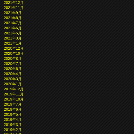
2021年12月
2021年11月
2021年9月
2021年8月
2021年7月
2021年6月
2021年5月
2021年3月
2021年1月
2020年12月
2020年10月
2020年8月
2020年7月
2020年6月
2020年4月
2020年3月
2020年1月
2019年12月
2019年11月
2019年10月
2019年7月
2019年6月
2019年5月
2019年4月
2019年3月
2019年2月