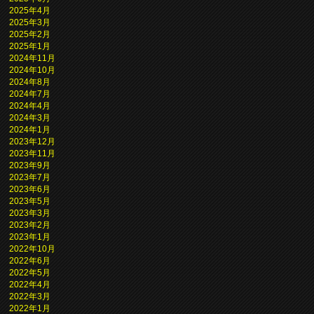
2025年4月
2025年3月
2025年2月
2025年1月
2024年11月
2024年10月
2024年8月
2024年7月
2024年4月
2024年3月
2024年1月
2023年12月
2023年11月
2023年9月
2023年7月
2023年6月
2023年5月
2023年3月
2023年2月
2023年1月
2022年10月
2022年6月
2022年5月
2022年4月
2022年3月
2022年1月