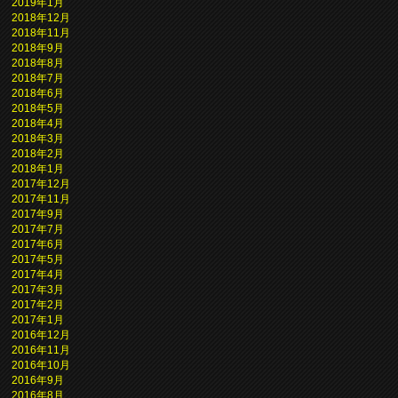
2019年1月
2018年12月
2018年11月
2018年9月
2018年8月
2018年7月
2018年6月
2018年5月
2018年4月
2018年3月
2018年2月
2018年1月
2017年12月
2017年11月
2017年9月
2017年7月
2017年6月
2017年5月
2017年4月
2017年3月
2017年2月
2017年1月
2016年12月
2016年11月
2016年10月
2016年9月
2016年8月