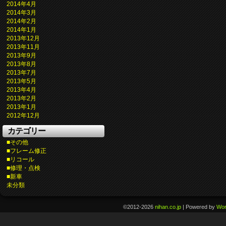
2014年4月
2014年3月
2014年2月
2014年1月
2013年12月
2013年11月
2013年9月
2013年8月
2013年7月
2013年5月
2013年4月
2013年2月
2013年1月
2012年12月
カテゴリー
■その他
■フレーム修正
■リコール
■修理・点検
■新車
未分類
©2012-2026
nihan.co.jp
|
Powered by
Wor