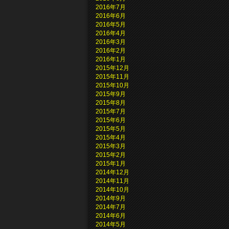
2016年7月
2016年6月
2016年5月
2016年4月
2016年3月
2016年2月
2016年1月
2015年12月
2015年11月
2015年10月
2015年9月
2015年8月
2015年7月
2015年6月
2015年5月
2015年4月
2015年3月
2015年2月
2015年1月
2014年12月
2014年11月
2014年10月
2014年9月
2014年7月
2014年6月
2014年5月