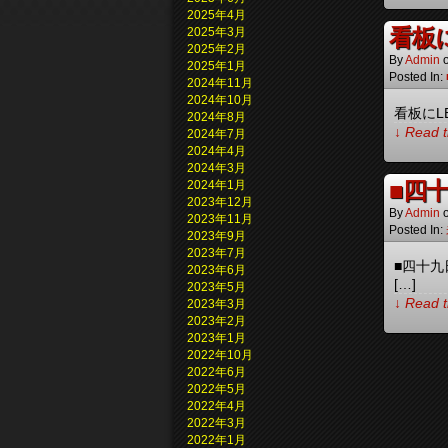
2025年4月
看板
2025年3月
2025年2月
By
Admin
2025年1月
Posted In:
2024年11月
2024年10月
看板にL
2024年8月
↓ Read t
2024年7月
2024年4月
2024年3月
■四
2024年1月
2023年12月
By
Admin
2023年11月
Posted In:
2023年9月
2023年7月
■四十
2023年6月
[…]
2023年5月
↓ Read t
2023年3月
2023年2月
2023年1月
2022年10月
2022年6月
2022年5月
2022年4月
2022年3月
2022年1月