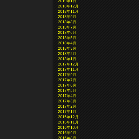
2019年1月
2018年12月
2018年11月
2018年9月
2018年8月
2018年7月
2018年6月
2018年5月
2018年4月
2018年3月
2018年2月
2018年1月
2017年12月
2017年11月
2017年9月
2017年7月
2017年6月
2017年5月
2017年4月
2017年3月
2017年2月
2017年1月
2016年12月
2016年11月
2016年10月
2016年9月
2016年8月