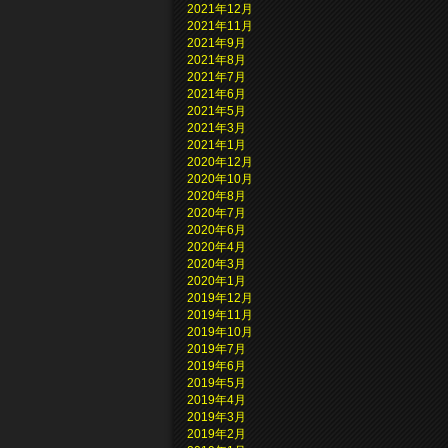
2021年12月
2021年11月
2021年9月
2021年8月
2021年7月
2021年6月
2021年5月
2021年3月
2021年1月
2020年12月
2020年10月
2020年8月
2020年7月
2020年6月
2020年4月
2020年3月
2020年1月
2019年12月
2019年11月
2019年10月
2019年7月
2019年6月
2019年5月
2019年4月
2019年3月
2019年2月