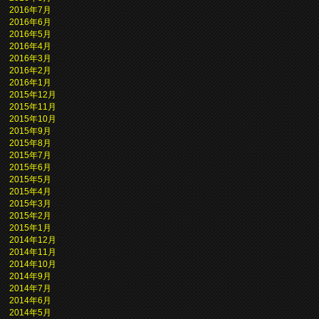
2016年7月
2016年6月
2016年5月
2016年4月
2016年3月
2016年2月
2016年1月
2015年12月
2015年11月
2015年10月
2015年9月
2015年8月
2015年7月
2015年6月
2015年5月
2015年4月
2015年3月
2015年2月
2015年1月
2014年12月
2014年11月
2014年10月
2014年9月
2014年7月
2014年6月
2014年5月