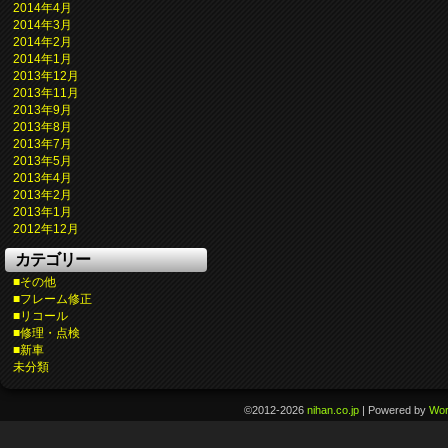
2014年4月
2014年3月
2014年2月
2014年1月
2013年12月
2013年11月
2013年9月
2013年8月
2013年7月
2013年5月
2013年4月
2013年2月
2013年1月
2012年12月
カテゴリー
■その他
■フレーム修正
■リコール
■修理・点検
■新車
未分類
©2012-2026
nihan.co.jp
|
Powered by
Wor