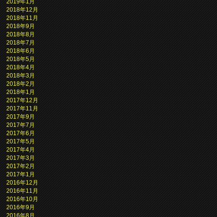
2019年1月
2018年12月
2018年11月
2018年9月
2018年8月
2018年7月
2018年6月
2018年5月
2018年4月
2018年3月
2018年2月
2018年1月
2017年12月
2017年11月
2017年9月
2017年7月
2017年6月
2017年5月
2017年4月
2017年3月
2017年2月
2017年1月
2016年12月
2016年11月
2016年10月
2016年9月
2016年8月